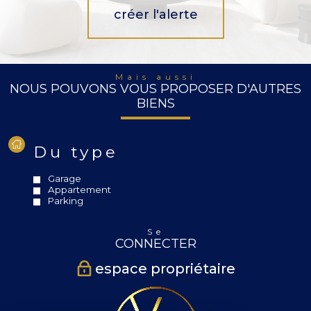
créer l'alerte
Mais aussi
NOUS POUVONS VOUS PROPOSER D'AUTRES
BIENS
Du type
Garage
Appartement
Parking
Se
CONNECTER
espace propriétaire