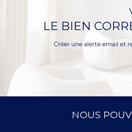
LE BIEN COR
Créer une alerte email et r
NOUS POUV