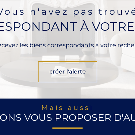
Vous n'avez pas trouv
RESPONDANT À VOTRE
ecevez les biens correspondants à votre reche
créer l'alerte
Mais aussi
ONS VOUS PROPOSER D'AU