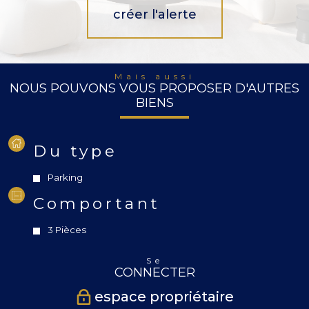
créer l'alerte
Mais aussi
NOUS POUVONS VOUS PROPOSER D'AUTRES
BIENS
Du type
Parking
Comportant
3 Pièces
Se
CONNECTER
espace propriétaire