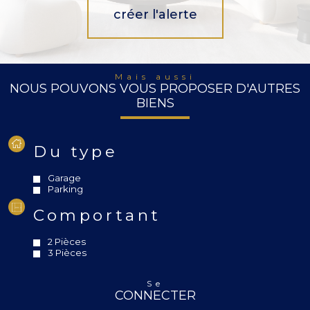
créer l'alerte
Mais aussi
NOUS POUVONS VOUS PROPOSER D'AUTRES
BIENS
Du type
Garage
Parking
Comportant
2 Pièces
3 Pièces
Se
CONNECTER